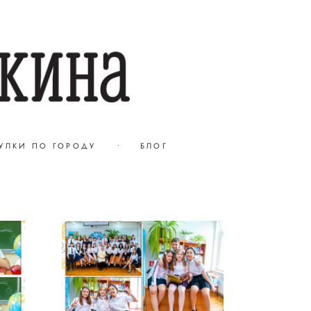
УЛКИ ПО ГОРОДУ
•
БЛОГ