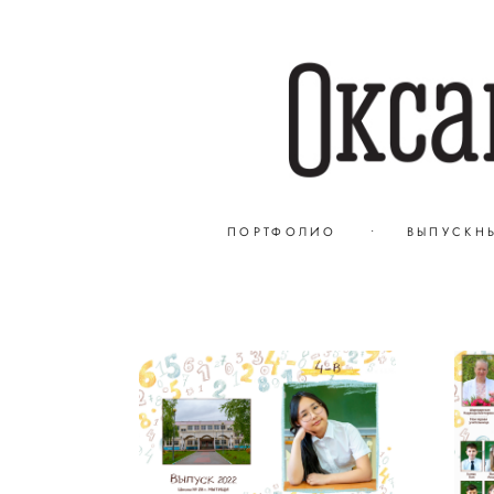
ПОРТФОЛИО
•
ВЫПУСКН